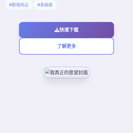
#职场风云
#多结局
快速下载
了解更多