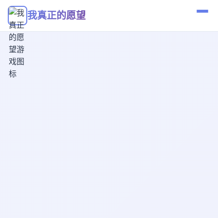
我真正的愿望